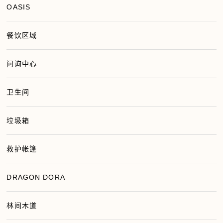
OASIS
餐饮区域
问询中心
卫生间
垃圾箱
救护帐篷
DRAGON DORA
林间木道