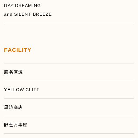
DAY DREAMING
and SILENT BREEZE
FACILITY
服务区域
YELLOW CLIFF
周边商店
野营万事屋